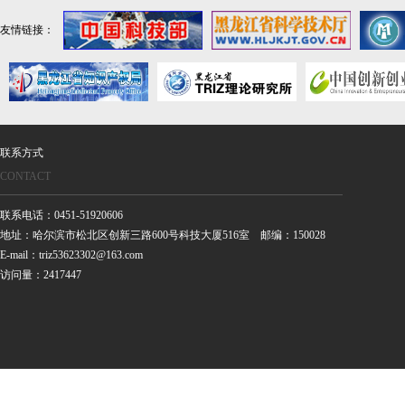
友情链接：
联系方式
CONTACT
联系电话：0451-51920606
地址：哈尔滨市松北区创新三路600号科技大厦516室 邮编：150028
E-mail：triz53623302@163.com
访问量：2417447