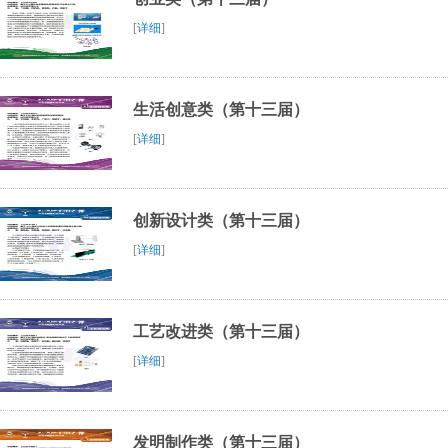
[
详细
]
生活创意类（第十三届）
[
详细
]
创新设计类（第十三届）
[
详细
]
工艺改进类（第十三届）
[
详细
]
发明制作类（第十三届）