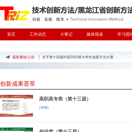
首页
工作动态
大事记
媒体报道
学习园
TRIZ专家团队
最新通知/公告
关于第十四届中国TRIZ杯大学生创新方法大赛入围决赛名单及参加答辩名单的公示
关于举办第十四届中国TRIZ杯大学生创新方法大赛的预通知
关于举办创新方法走进企业系列活动2025中国创新方法大赛参赛团队交流活动暨全国企业创
创新成果荟萃
关于公布第十三届中国TRIZ杯大学生创新方法大赛获奖名单的通知
高职高专类（第十三届）
关于公布第十三届中国TRIZ杯大学生创新方法大赛获奖名单的公示
[
详细
]
创业类（第十三届）