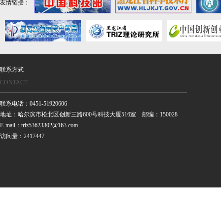
友情链接：
联系方式
CONTACT
联系电话：0451-51920606
地址：哈尔滨市松北区创新三路600号科技大厦516室 邮编：150028
E-mail：triz53623302@163.com
访问量：2417447