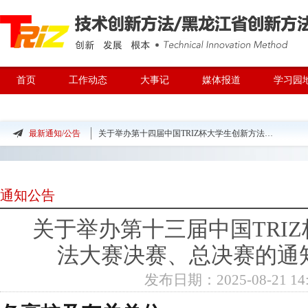
首页
工作动态
大事记
媒体报道
学习园
TRIZ专家团队
最新通知/公告
关于举办第十四届中国TRIZ杯大学生创新方法大赛的预通知
关于举办创新方法走进企业系列活动2025中国创新方法大赛参赛团队交流活动暨全国企业创
关于公布第十三届中国TRIZ杯大学生创新方法大赛获奖名单的通知
通知公告
关于公布第十三届中国TRIZ杯大学生创新方法大赛获奖名单的公示
关于举办第十三届中国TRI
关于举办第十三届中国TRIZ杯大学生创新方法大赛决赛、
法大赛决赛、总决赛的通
的通知（第二轮）
发布日期：2025-08-21 14: