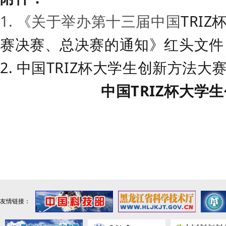
1.
《关于举办第十三届中国
TRIZ
赛决赛、总决赛的通知
》红头文件
2.
中国
TRIZ
杯大学生创新方法大
中国
TRIZ
杯大学生
友情链接：