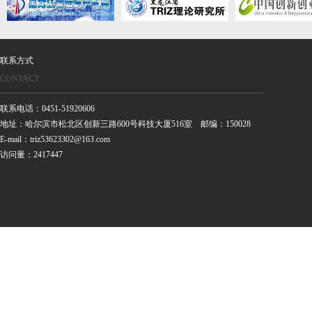
联系方式
CONTACT
联系电话：0451-51920606
地址：哈尔滨市松北区创新三路600号科技大厦516室 邮编：150028
E-mail：triz53623302@163.com
访问量：2417447