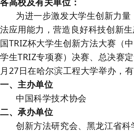
各高校及有关单位：
为进一步激发大学生创新
力量
法应用能力，营造良好科技创新生
国
TRIZ
杯大学生创新方法大赛
（
中
学生
TRIZ专项赛）
决赛、总决赛定
月
27
日在哈尔滨工程大学举办，有
一、主办单位
中国科学技术协会
二、承办单位
创新方法研究会、
黑龙江省科