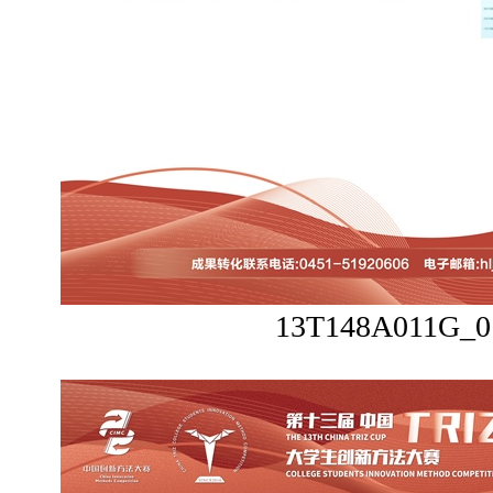
13T148A011G_0