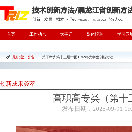
首页
工作动态
大事记
媒体报道
学习园
TRIZ专家团队
最新通知/公告
关于公布第十三届中国TRIZ杯大学生创新方法大赛获奖名单的公示
关于举办第十三届中国TRIZ杯大学生创新方法大赛决赛、总决赛的通知（第二轮）
关于举办第十四届中国TRIZ杯大学生创新方法大赛的预通知
创新成果荟萃
关于举办创新方法走进企业系列活动2025中国创新方法大赛参赛团队交流活动暨全国企业创
高职高专类（第十
关于公布第十三届中国TRIZ杯大学生创新方法大赛获奖名单的通知
发布日期：2025-09-01 19: